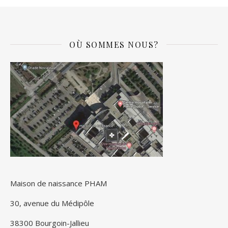
OÙ SOMMES NOUS?
Maison de naissance PHAM
30, avenue du Médipôle
38300 Bourgoin-Jallieu