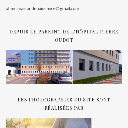
pham.maisondenaissance@gmail.com
DEPUIS LE PARKING DE L’HÔPITAL PIERRE
OUDOT
LES PHOTOGRAPHIES DU SITE SONT
RÉALISÉES PAR