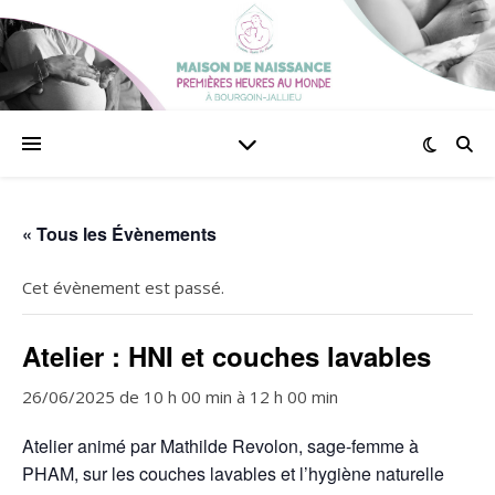
« Tous les Évènements
Cet évènement est passé.
Atelier : HNI et couches lavables
26/06/2025 de 10 h 00 min
à
12 h 00 min
Atelier animé par Mathilde Revolon, sage-femme à
PHAM, sur les couches lavables et l’hygiène naturelle