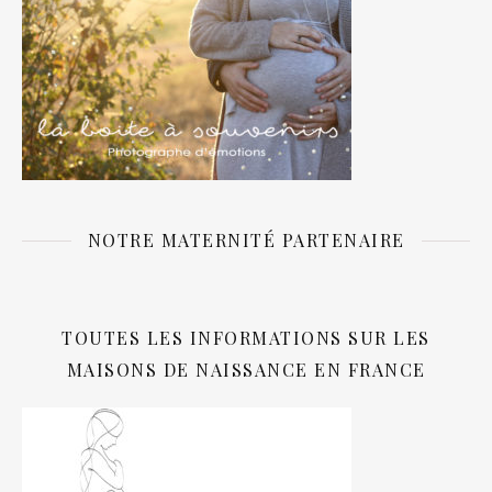
NOTRE MATERNITÉ PARTENAIRE
TOUTES LES INFORMATIONS SUR LES
MAISONS DE NAISSANCE EN FRANCE