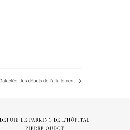
alactée : les débuts de l’allaitement
DEPUIS LE PARKING DE L’HÔPITAL
PIERRE OUDOT