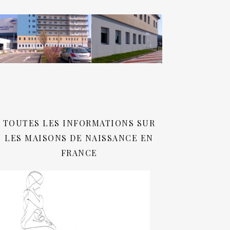
TOUTES LES INFORMATIONS SUR
LES MAISONS DE NAISSANCE EN
FRANCE