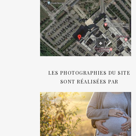
LES PHOTOGRAPHIES DU SITE
SONT RÉALISÉES PAR