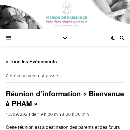
« Tous les Évènements
Cet évènement est passé.
Réunion d’information « Bienvenue
à PHAM »
13/09/2024 de 19 h 00 min
à
20 h 30 min
Cette réunion est à destination des parents et des futurs