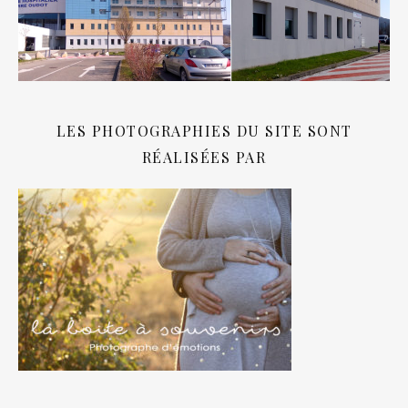
LES PHOTOGRAPHIES DU SITE SONT
RÉALISÉES PAR