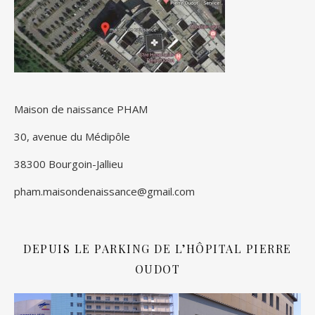
Maison de naissance PHAM
30, avenue du Médipôle
38300 Bourgoin-Jallieu
pham.maisondenaissance@gmail.com
DEPUIS LE PARKING DE L’HÔPITAL PIERRE
OUDOT