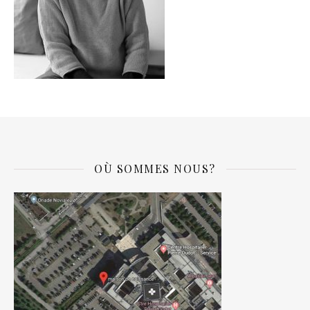
OÙ SOMMES NOUS?