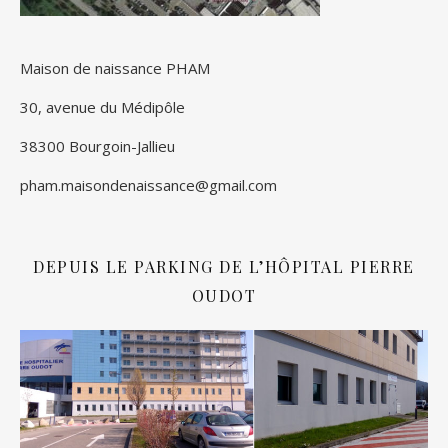
Maison de naissance PHAM
30, avenue du Médipôle
38300 Bourgoin-Jallieu
pham.maisondenaissance@gmail.com
DEPUIS LE PARKING DE L’HÔPITAL PIERRE
OUDOT