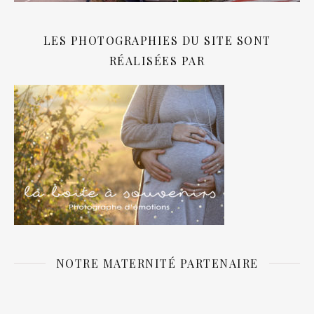
LES PHOTOGRAPHIES DU SITE SONT
RÉALISÉES PAR
NOTRE MATERNITÉ PARTENAIRE